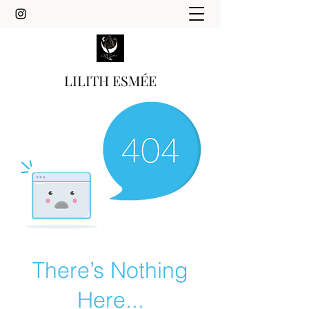
LILITH ESMÉE
There’s Nothing
Here...