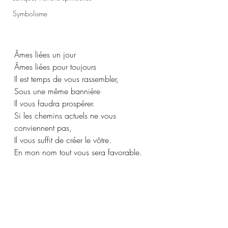
Symbolisme
Âmes liées un jour
Âmes liées pour toujours
Il est temps de vous rassembler,
Sous une même bannière
Il vous faudra prospérer.
Si les chemins actuels ne vous 
conviennent pas, 
Il vous suffit de créer le vôtre.
En mon nom tout vous sera favorable.